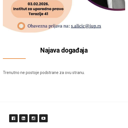
Najava događaja
Trenutno ne postoje podstrane za ovu stranu.