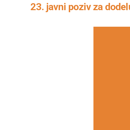
23. javni poziv za dode