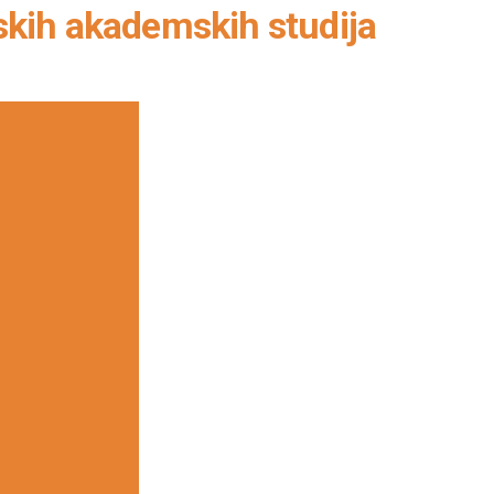
rskih akademskih studija