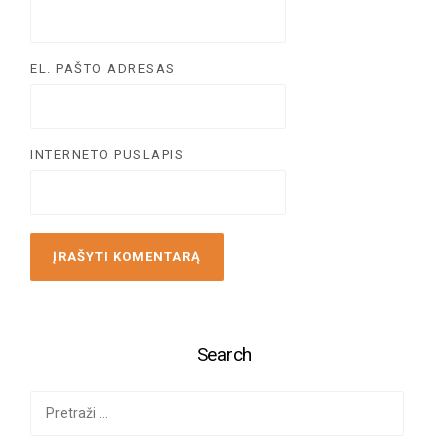
EL. PAŠTO ADRESAS
INTERNETO PUSLAPIS
Search
Ieškoti: