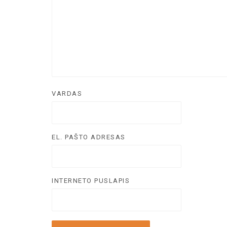
VARDAS
EL. PAŠTO ADRESAS
INTERNETO PUSLAPIS