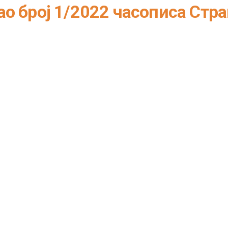
о број 1/2022 часописа Стр