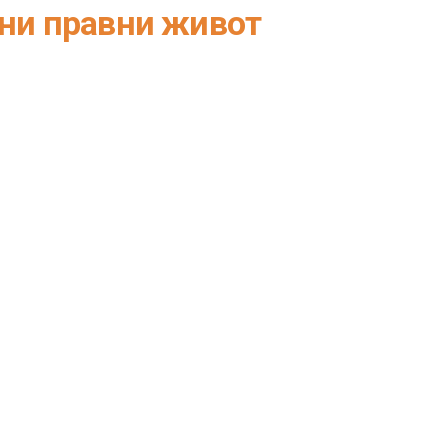
ани правни живот