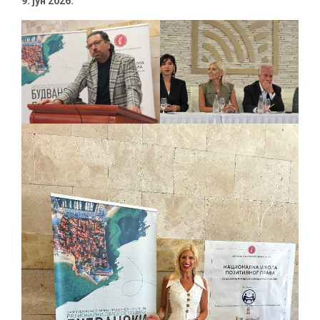
9. јун 2026.