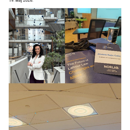
19. мај 2026.