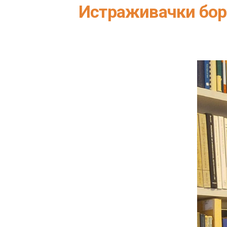
Истраживачки бор