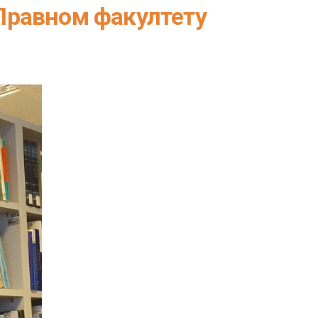
Правном факултету