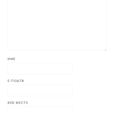
ИМЕ
Е-ПОШТА
ВЕБ МЕСТО