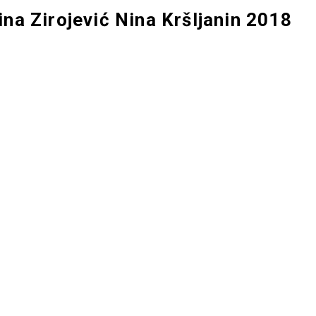
ina Zirojević Nina Kršljanin 2018