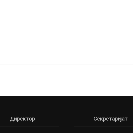
Директор
Секретаријат