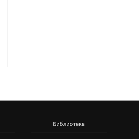
Библиотека