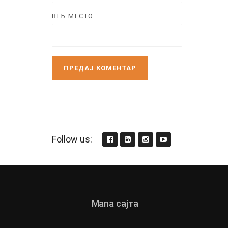
ВЕБ МЕСТО
Follow us:
Мапа сајта