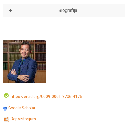
Biografija
https://orcid.org/0009-0001-8706-4175
Google Scholar
Repozitorijum