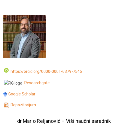
https://orcid.org/0000-0001-6379-7545
Researchgate
Google Scholar
Repozitorijum
dr Mario Reljanović – Viši naučni saradnik