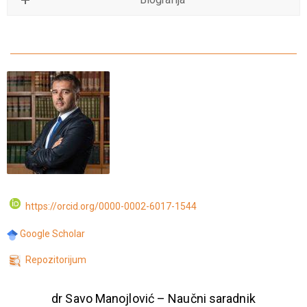
https://orcid.org/0000-0002-6017-1544
Google Scholar
Repozitorijum
dr Savo Manojlović – Naučni saradnik