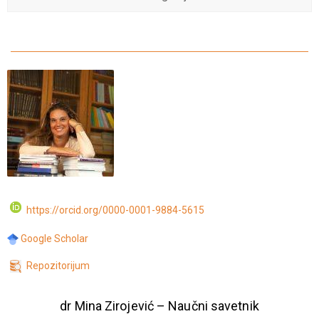
https://orcid.org/0000-0001-9884-5615
Google Scholar
Repozitorijum
dr Mina Zirojević – Naučni savetnik